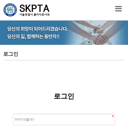
로그인
로그인