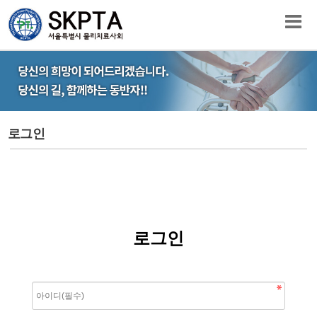
로그인
로그인