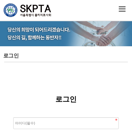
로그인
로그인