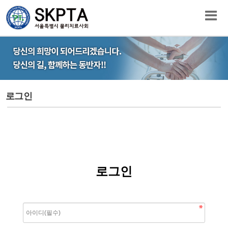
로그인
로그인