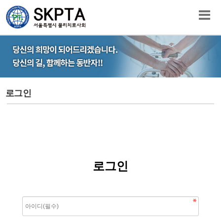
로그인
로그인