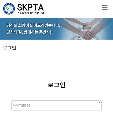
로그인
로그인