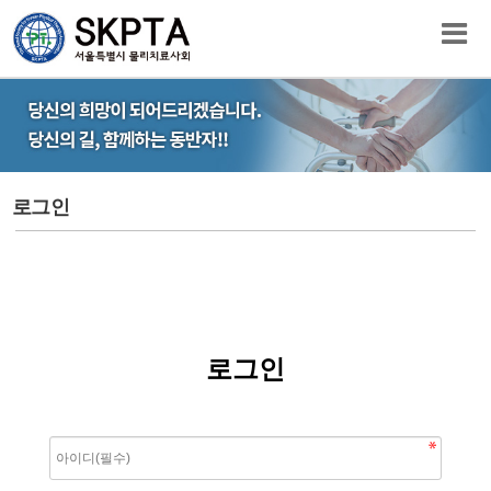
로그인
로그인