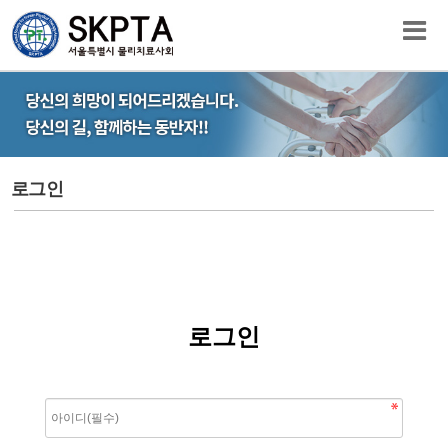
로그인
로그인