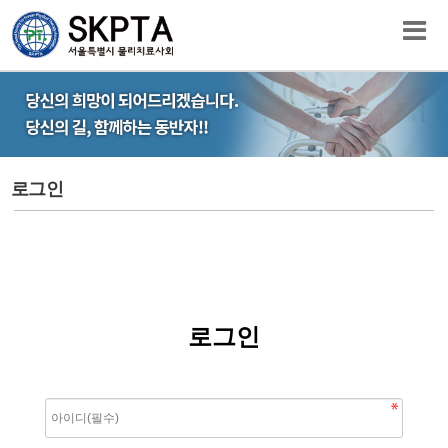
로그인
로그인