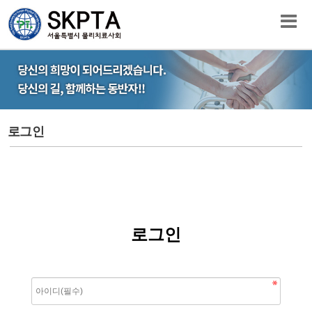
로그인
로그인